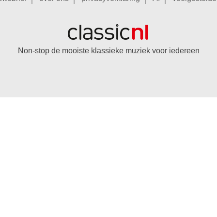
Non-stop de mooiste klassieke muziek voor iedereen