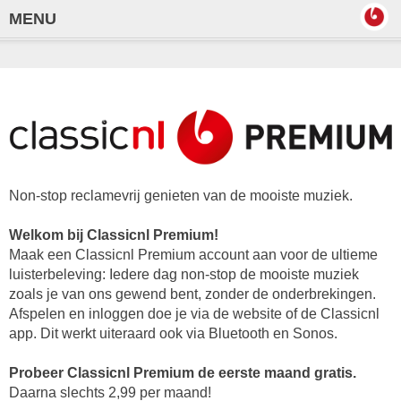
MENU
Non-stop reclamevrij genieten van de mooiste muziek.
Welkom bij Classicnl Premium!
Maak een Classicnl Premium account aan voor de ultieme
luisterbeleving: Iedere dag non-stop de mooiste muziek
zoals je van ons gewend bent, zonder de onderbrekingen.
Afspelen en inloggen doe je via de website of de Classicnl
app. Dit werkt uiteraard ook via Bluetooth en Sonos.
Probeer Classicnl Premium de eerste maand gratis.
Daarna slechts 2,99 per maand!