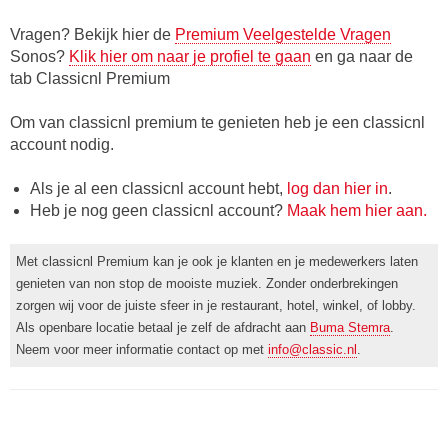
Vragen? Bekijk hier de
Premium Veelgestelde Vragen
Sonos?
Klik hier om naar je profiel te gaan
en ga naar de
tab Classicnl Premium
Om van classicnl premium te genieten heb je een classicnl
account nodig.
Als je al een classicnl account hebt,
log dan hier in
.
Heb je nog geen classicnl account?
Maak hem hier aan.
Met classicnl Premium kan je ook je klanten en je medewerkers laten
genieten van non stop de mooiste muziek. Zonder onderbrekingen
zorgen wij voor de juiste sfeer in je restaurant, hotel, winkel, of lobby.
Als openbare locatie betaal je zelf de afdracht aan
Buma Stemra
.
Neem voor meer informatie contact op met
info@classic.nl
.